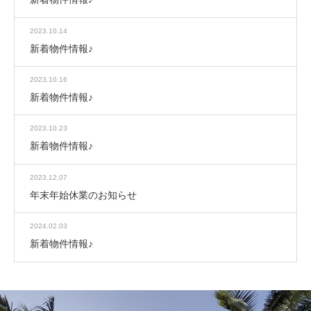
2023.10.14
新着物件情報♪
2023.10.16
新着物件情報♪
2023.10.23
新着物件情報♪
2023.12.07
年末年始休業のお知らせ
2024.02.03
新着物件情報♪