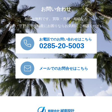
お問い合わせ
相談は無料です。買取・売却・相続など
小山市・下野市で不動産にお困りならお気軽にご相談ください。
お電話でのお問い合わせはこちら
0285-20-5003
メールでのお問合せはこちら