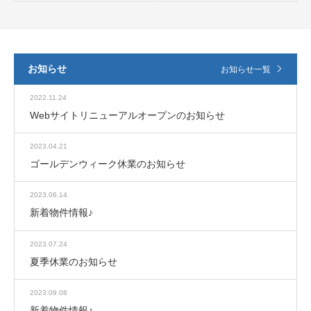
お知らせ
お知らせ一覧
2022.11.24
Webサイトリニューアルオープンのお知らせ
2023.04.21
ゴールデンウィーク休業のお知らせ
2023.06.14
新着物件情報♪
2023.07.24
夏季休業のお知らせ
2023.09.08
新着物件情報♪