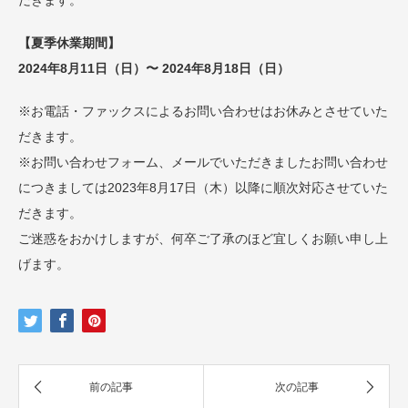
だきます。
【夏季休業期間】
2024年8月11日（日）〜 2024年8月18日（日）
※お電話・ファックスによるお問い合わせはお休みとさせていた
だきます。
※お問い合わせフォーム、メールでいただきましたお問い合わせ
につきましては2023年8月17日（木）以降に順次対応させていた
だきます。
ご迷惑をおかけしますが、何卒ご了承のほど宜しくお願い申し上
げます。