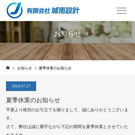
お知らせ
お知らせ
夏季休業のお知らせ
2024.07.27
夏季休業のお知らせ
平素より格別のお引立てを賜りまして、誠にありがとうございま
す。
さて、弊社は誠に勝手ながら下記の期間を夏季休業とさせていた