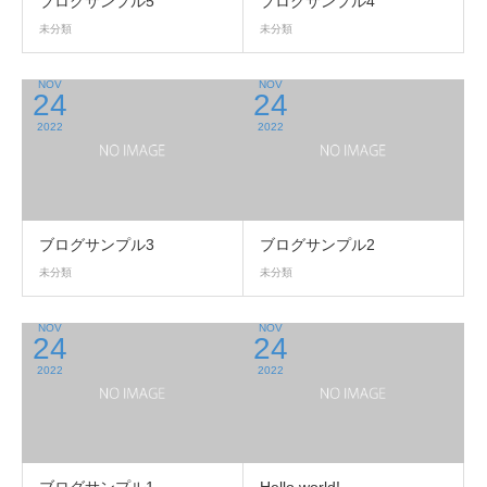
ブログサンプル5
ブログサンプル4
未分類
未分類
NOV
NOV
24
24
2022
2022
ブログサンプル3
ブログサンプル2
未分類
未分類
NOV
NOV
24
24
2022
2022