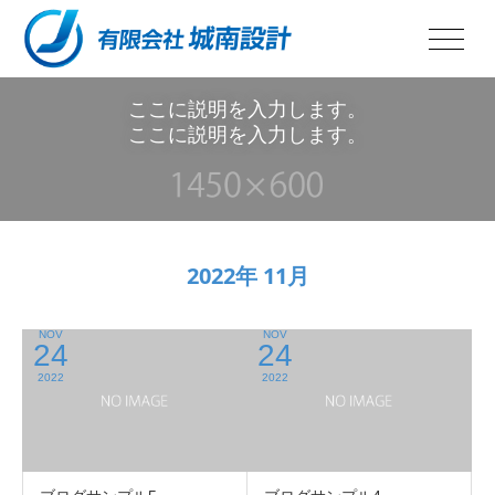
ここに説明を入力します。
ここに説明を入力します。
2022年 11月
NOV
NOV
24
24
2022
2022