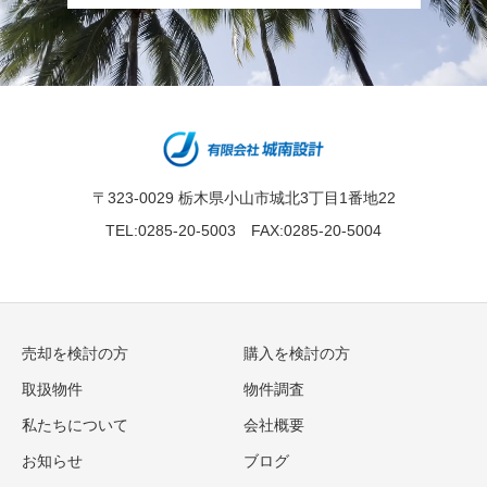
〒323-0029 栃木県小山市城北3丁目1番地22
TEL:0285-20-5003 FAX:0285-20-5004
売却を検討の方
購入を検討の方
取扱物件
物件調査
私たちについて
会社概要
お知らせ
ブログ