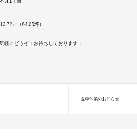
本丸1丁目
13.72㎡（64.65坪）
気軽にどうぞ！お待ちしております！
夏季休業のお知らせ