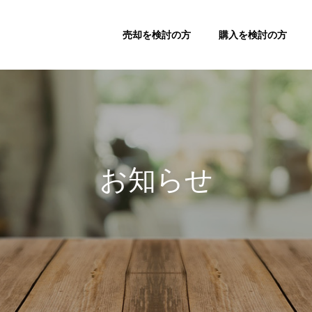
売却を検討の方
購入を検討の方
お知らせ