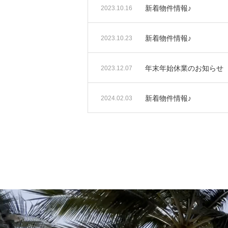
新着物件情報♪
2023.10.16
新着物件情報♪
2023.10.23
年末年始休業のお知らせ
2023.12.07
新着物件情報♪
2024.02.03