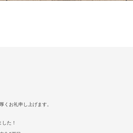
厚くお礼申し上げます。
ました！