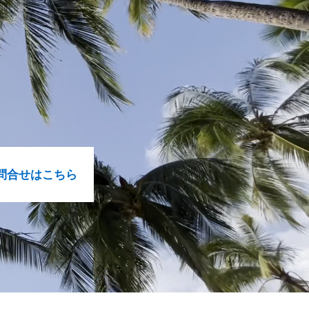
問合せはこちら