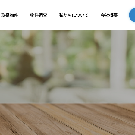
取扱物件
物件調査
私たちについて
会社概要