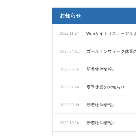
お知らせ
Webサイトリニューアル
2022.11.24
ゴールデンウィーク休業
2023.04.21
新着物件情報♪
2023.06.14
夏季休業のお知らせ
2023.07.24
新着物件情報♪
2023.09.08
新着物件情報♪
2023.10.14