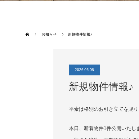
お知らせ
新規物件情報♪
2026.06.08
新規物件情報♪
平素は格別のお引き立てを賜り
本日、新着物件1件公開いたし