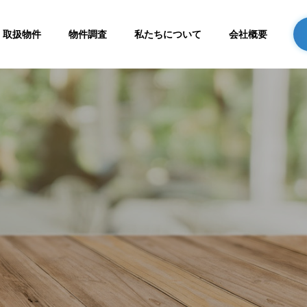
取扱物件
物件調査
私たちについて
会社概要