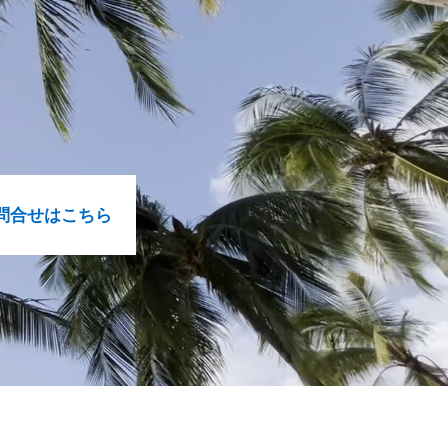
問合せはこちら