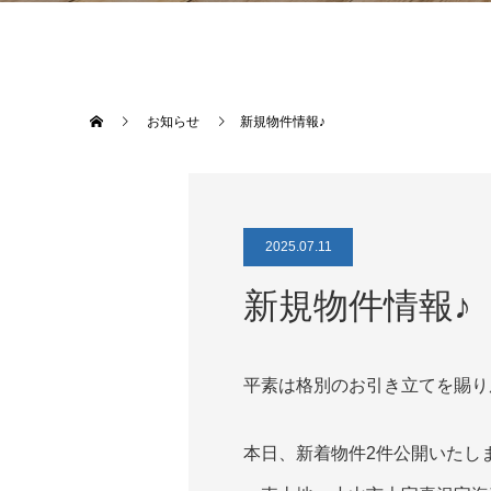
お知らせ
新規物件情報♪
2025.07.11
新規物件情報♪
平素は格別のお引き立てを賜り
本日、新着物件2件公開いたし