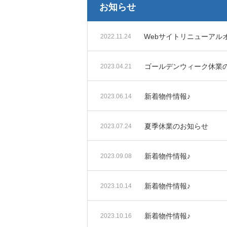
お知らせ
Webサイトリニューアル
2022.11.24
ゴールデンウィーク休業
2023.04.21
新着物件情報♪
2023.06.14
夏季休業のお知らせ
2023.07.24
新着物件情報♪
2023.09.08
新着物件情報♪
2023.10.14
新着物件情報♪
2023.10.16