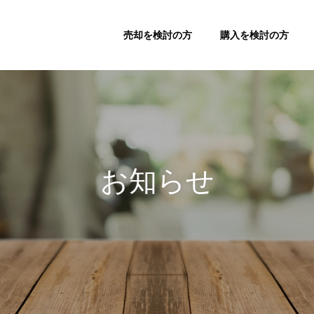
売却を検討の方
購入を検討の方
お知らせ