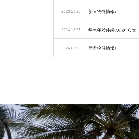
新着物件情報♪
2023.10.23
年末年始休業のお知らせ
2023.12.07
新着物件情報♪
2024.02.03