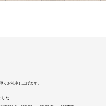
厚くお礼申し上げます。
ました！