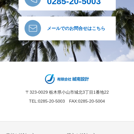
0285-20-5003
メールでのお問合せはこちら
〒323-0029 栃木県小山市城北3丁目1番地22
TEL:0285-20-5003 FAX:0285-20-5004