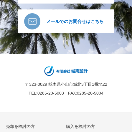
メールでのお問合せはこちら
〒323-0029 栃木県小山市城北3丁目1番地22
TEL:0285-20-5003 FAX:0285-20-5004
売却を検討の方
購入を検討の方