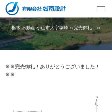
栃木 不動産 小山市大字塚崎 ≪完売御礼！≫
PROPERTIES
※※完売御礼！ありがとうございました！
※※