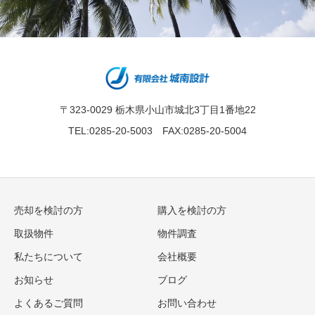
〒323-0029 栃木県小山市城北3丁目1番地22
TEL:0285-20-5003 FAX:0285-20-5004
売却を検討の方
購入を検討の方
取扱物件
物件調査
私たちについて
会社概要
お知らせ
ブログ
よくあるご質問
お問い合わせ