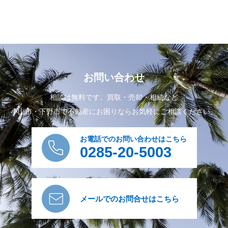
お問い合わせ
相談は無料です。買取・売却・相続など
小山市・下野市で不動産にお困りならお気軽にご相談ください。
お電話でのお問い合わせはこちら
0285-20-5003
メールでのお問合せはこちら